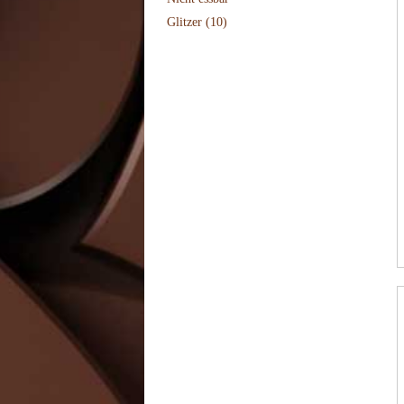
Glitzer
(10)