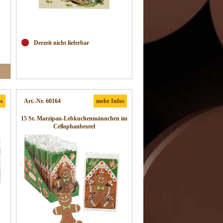
Derzeit nicht lieferbar
os
Art.-Nr. 60164
mehr Infos
15 St. Marzipan-Lebkuchenmännchen im
Cellophanbeutel