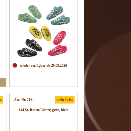
wieder verfügbar ab 26.09.2026
os
Art.-Nr. 2161
mehr Infos
144 St. Rosen-Blätter, grün, klein