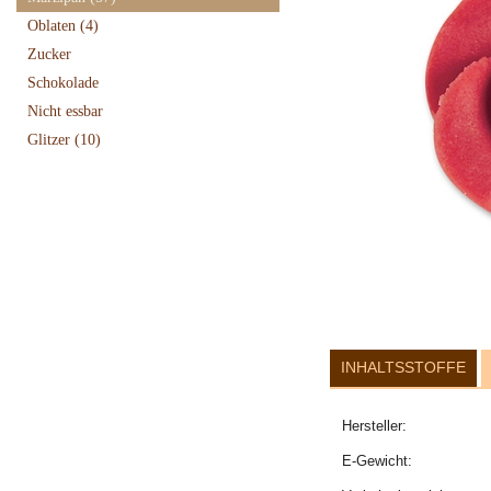
Oblaten
(4)
Zucker
Schokolade
Nicht essbar
Glitzer
(10)
INHALTSSTOFFE
Hersteller:
E-Gewicht: