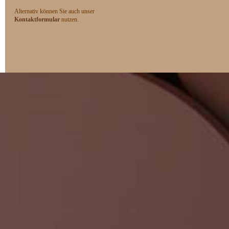
Alternativ können Sie auch unser
Kontaktformular
nutzen.