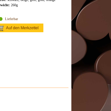
wicht:
260g
Lieferbar
Auf den Merkzettel