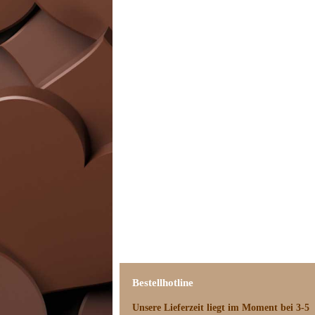
Bestellhotline
Unsere Lieferzeit
liegt im Moment bei 3-5