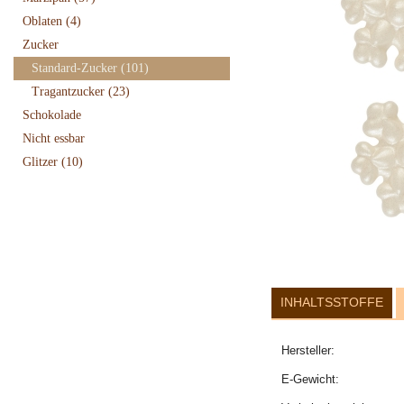
Oblaten
(4)
Zucker
Standard-Zucker
(101)
Tragantzucker
(23)
Schokolade
Nicht essbar
Glitzer
(10)
INHALTSSTOFFE
Hersteller:
E-Gewicht: