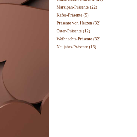
Marzipan-Präsente
(22)
Käfer-Präsente
(5)
Präsente von Herzen
(32)
Oster-Präsente
(12)
Weihnachts-Präsente
(32)
Neujahrs-Präsente
(16)