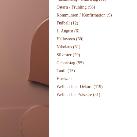
Ostern / Frühling
(98)
Kommunion / Konfirmation
(9)
Fußball
(12)
1. August
(6)
Halloween
(30)
Nikolaus
(31)
Silvester
(29)
Geburtstag
(55)
Taufe
(15)
Hochzeit
Weihnachten Dekore
(119)
Weihnachts Präsente
(31)