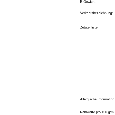
E-Gewicht:
Verkehrsbezeichnung:
Zutatenliste:
Allergische Informatio
Nährwerte pro 100 g/ml