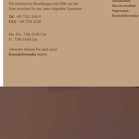
Datenschutz
Für telefonische Bestellungen und Hilfe auf der
Barrierefreiheit
Seite erreichen Sie uns unter folgenden Nummern:
Impressum
Kontaktformular
Tel
: +49 7742 / 859 0
FAX
: +49 7742 4130
Mo.-Do.: 7:00-16:00 Uhr
F
r.: 7:00-14:00 Uhr
Alternativ können Sie auch unser
Kontaktformular
nutzen.