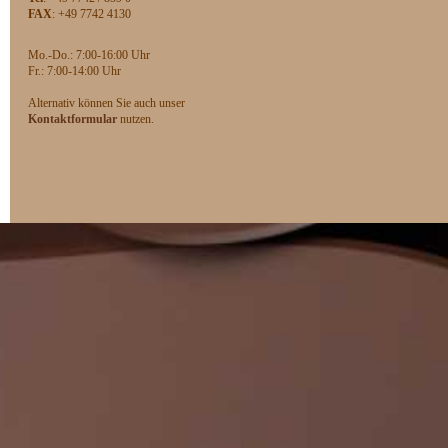
FAX
: +49 7742 4130
Mo.-Do.: 7:00-16:00 Uhr
F
r.: 7:00-14:00 Uhr
Alternativ können Sie auch unser
Kontaktformular
nutzen.