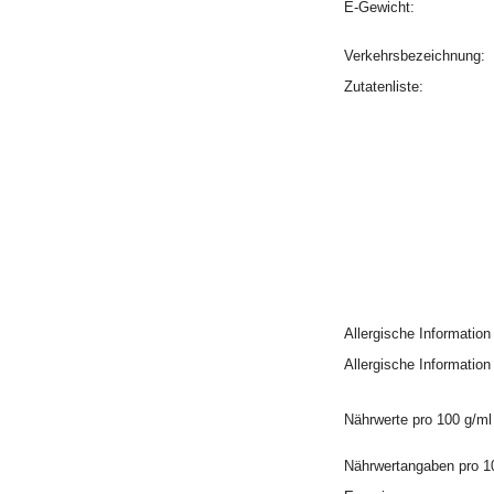
E-Gewicht:
Verkehrsbezeichnung:
Zutatenliste:
Allergische Informatio
Allergische Informatio
Nährwerte pro 100 g/ml
Nährwertangaben pro 1