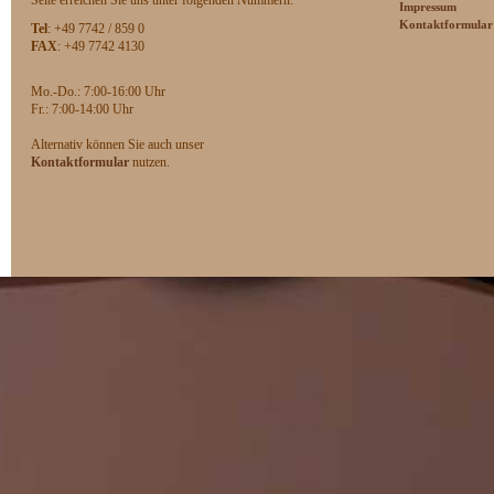
Seite erreichen Sie uns unter folgenden Nummern:
Impressum
Kontaktformular
Tel
: +49 7742 / 859 0
FAX
: +49 7742 4130
Mo.-Do.: 7:00-16:00 Uhr
F
r.: 7:00-14:00 Uhr
Alternativ können Sie auch unser
Kontaktformular
nutzen.