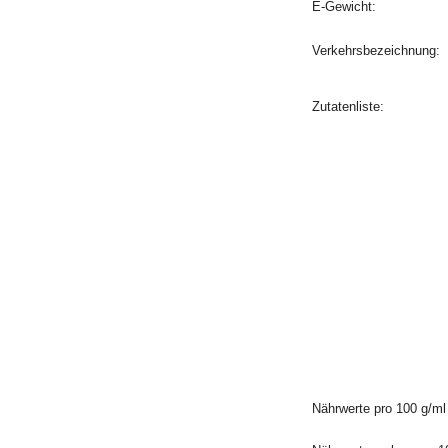
E-Gewicht:
Verkehrsbezeichnung:
Zutatenliste:
Nährwerte pro 100 g/ml