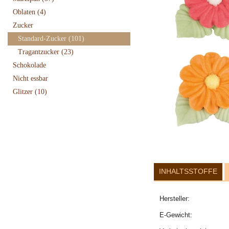
Oblaten
(4)
Zucker
Standard-Zucker
(101)
Tragantzucker
(23)
Schokolade
Nicht essbar
Glitzer
(10)
INHALTSSTOFFE
Hersteller:
E-Gewicht: